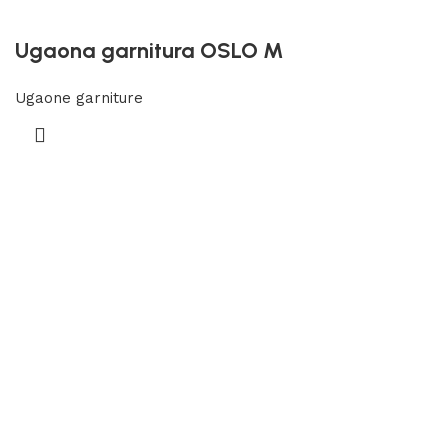
Ugaona garnitura OSLO M
Ugaone garniture