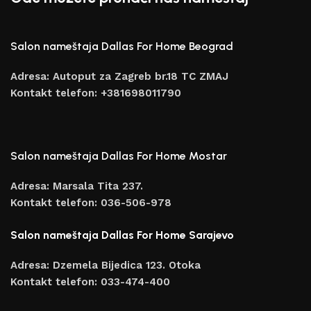
Salon nameštaja Dallas For Home Beograd
Adresa: Autoput za Zagreb br.18 TC ZMAJ
Kontakt telefon: +381698011790
Salon nameštaja Dallas For Home Mostar
Adresa: Marsala Tita 237.
Kontakt telefon: 036-506-978
Salon nameštaja Dallas For Home Sarajevo
Adresa: Dzemela Bijedica 123. Otoka
Kontakt telefon: 033-474-400