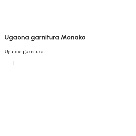
Ugaona garnitura Monako
Ugaone garniture