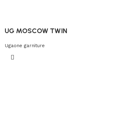
UG MOSCOW TWIN
Ugaone garniture