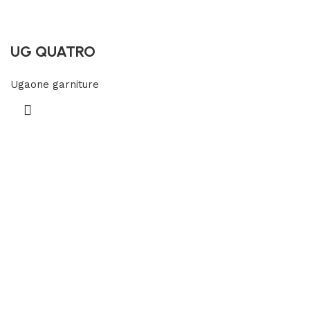
UG QUATRO
Ugaone garniture