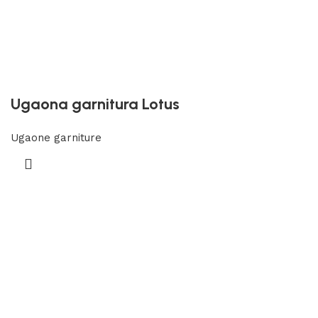
Ugaona garnitura Lotus
Ugaone garniture