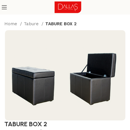
Home
Tabure
TABURE BOX 2
TABURE BOX 2