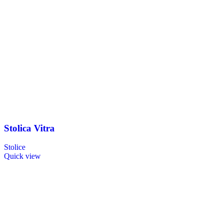
Stolica Vitra
Stolice
Quick view