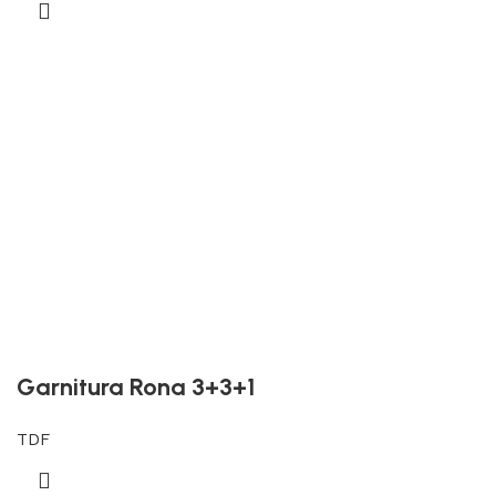
Garnitura Rona 3+3+1
TDF