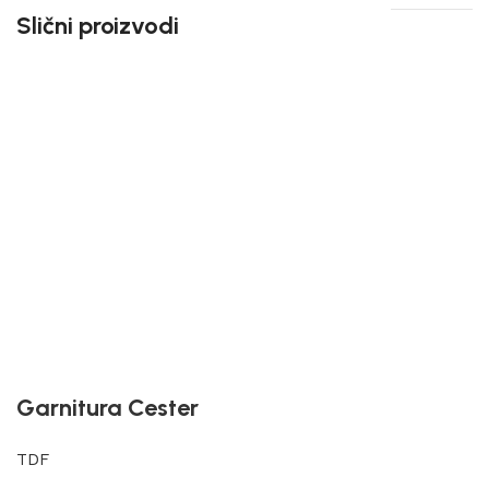
Slični proizvodi
Garnitura Cester
TDF