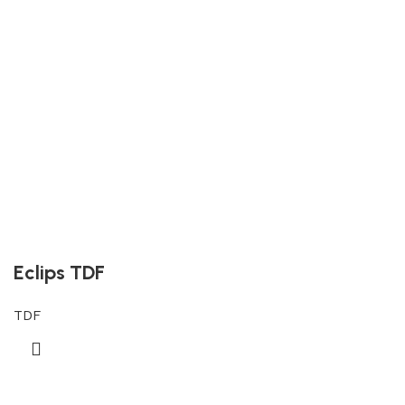
Eclips TDF
TDF