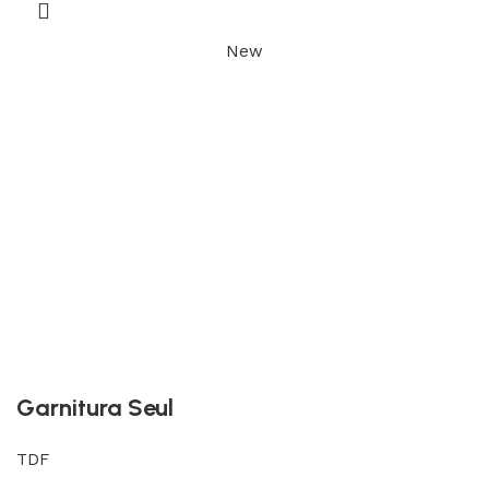
New
Garnitura Seul
TDF