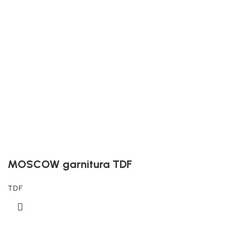
MOSCOW garnitura TDF
TDF