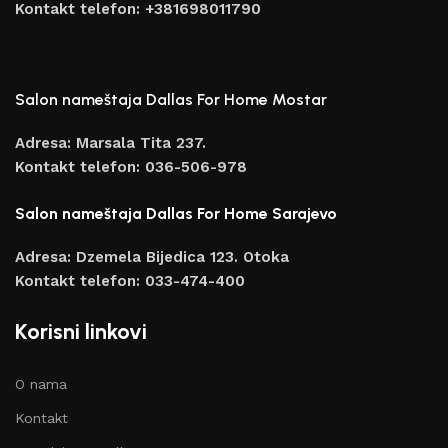
Kontakt telefon: +381698011790
Salon nameštaja Dallas For Home Mostar
Adresa: Marsala Tita 237.
Kontakt telefon: 036-506-978
Salon nameštaja Dallas For Home Sarajevo
Adresa: Dzemela Bijedica 123. Otoka
Kontakt telefon: 033-474-400
Korisni linkovi
O nama
Kontakt