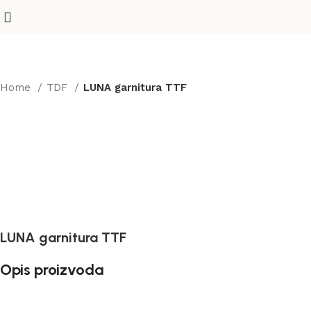
Home
TDF
LUNA garnitura TTF
LUNA garnitura TTF
Opis proizvoda