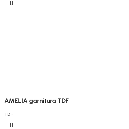
AMELIA garnitura TDF
TDF