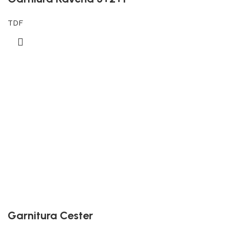
TDF
Garnitura Cester