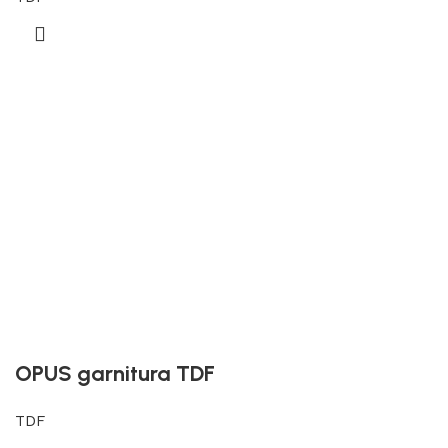
OPUS garnitura TDF
TDF