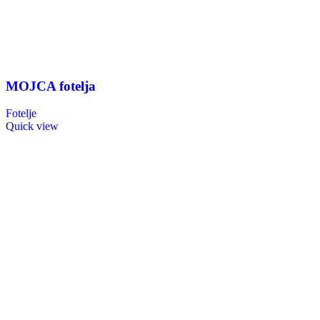
MOJCA fotelja
Fotelje
Quick view