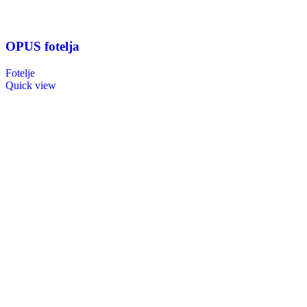
OPUS fotelja
Fotelje
Quick view