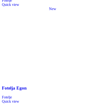
Fotelje
Quick view
New
Fotelja Egon
Fotelje
Quick view