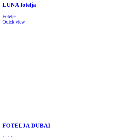
LUNA fotelja
Fotelje
Quick view
FOTELJA DUBAI