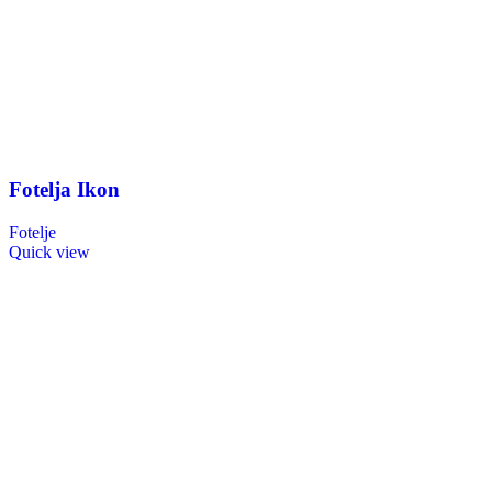
Fotelja Ikon
Fotelje
Quick view