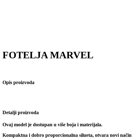
FOTELJA MARVEL
Opis proizvoda
Detalji proizvoda
Ovaj model je dostupan u više boja i materijala.
Kompaktna i dobro proporcionalna silueta, otvara novi način