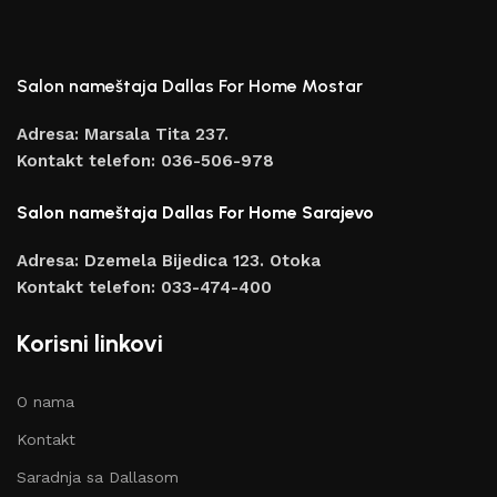
Salon nameštaja Dallas For Home Mostar
Adresa: Marsala Tita 237.
Kontakt telefon: 036-506-978
Salon nameštaja Dallas For Home Sarajevo
Adresa: Dzemela Bijedica 123. Otoka
Kontakt telefon: 033-474-400
Korisni linkovi
O nama
Kontakt
Saradnja sa Dallasom